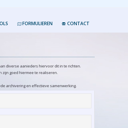
OLS
FORMULIEREN
CONTACT
an diverse aanieders hiervoor dit in te richten.
n zijn goed hiermee te realiseren.
ede archivering en effectieve samenwerking.