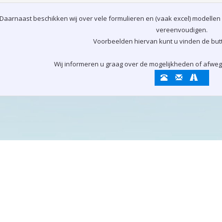
Daarnaast beschikken wij over vele formulieren en (vaak excel) modellen
vereenvoudigen.
Voorbeelden hiervan kunt u vinden de but
Wij informeren u graag over de mogelijkheden of afwegi